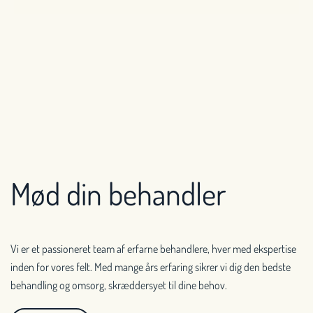
Mød din behandler
Vi er et passioneret team af erfarne behandlere, hver med ekspertise
inden for vores felt. Med mange års erfaring sikrer vi dig den bedste
behandling og omsorg, skræddersyet til dine behov.