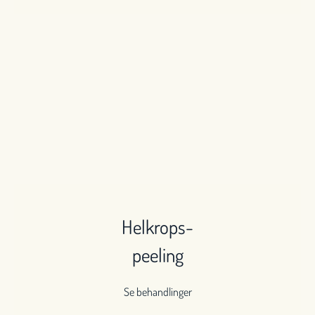
Helkrops-
peeling
Se behandlinger