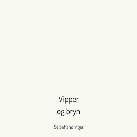
Vipper
og bryn
Se behandlinger