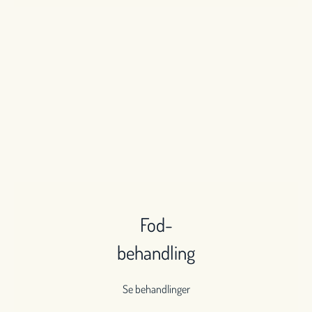
Fod-
behandling
Se behandlinger