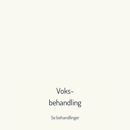
Voks-
behandling
Se behandlinger