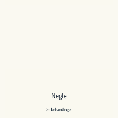
Negle
Se behandlinger